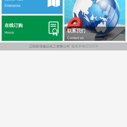
Enterprise
在线订购
联系我们
Honor
Contact us
辽阳富强食品化工有限公司
版权所有(C)2018