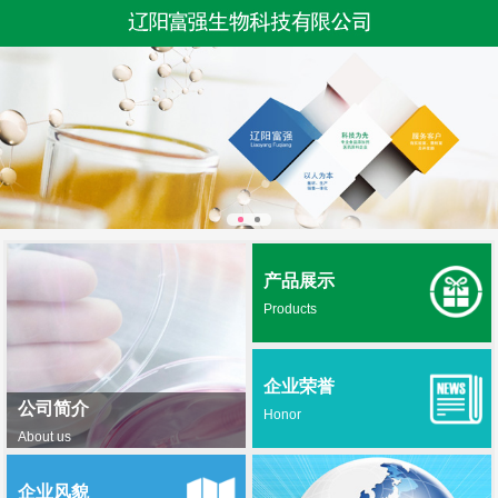
产品展示
Products
企业荣誉
公司简介
Honor
About us
企业风貌