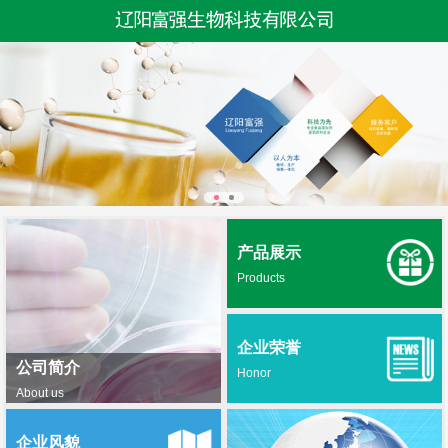
产品展示
Products
企业荣誉
公司简介
Honor
About us
企业风貌