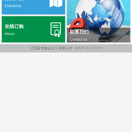
Enterprise
在线订购
联系我们
Honor
Contact us
辽阳富强食品化工有限公司
版权所有(C)2018