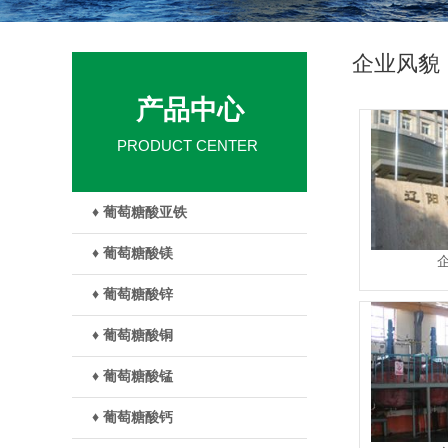
企业风貌
产品中心
PRODUCT CENTER
♦ 葡萄糖酸亚铁
♦ 葡萄糖酸镁
♦ 葡萄糖酸锌
♦ 葡萄糖酸铜
♦ 葡萄糖酸锰
♦ 葡萄糖酸钙