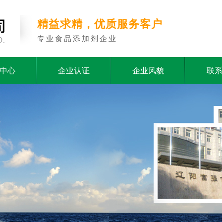
精益求精，优质服务客户
专业食品添加剂企业
中心
企业认证
企业风貌
联