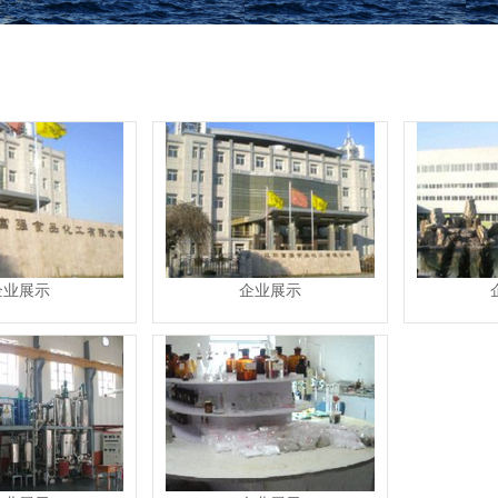
企业展示
企业展示