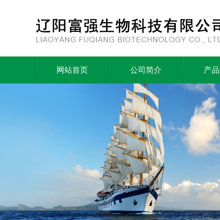
网站首页
公司简介
产品