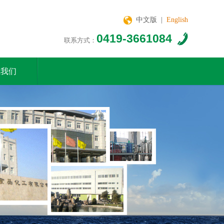
中文版
|
English
0419-3661084
联系方式：
系我们