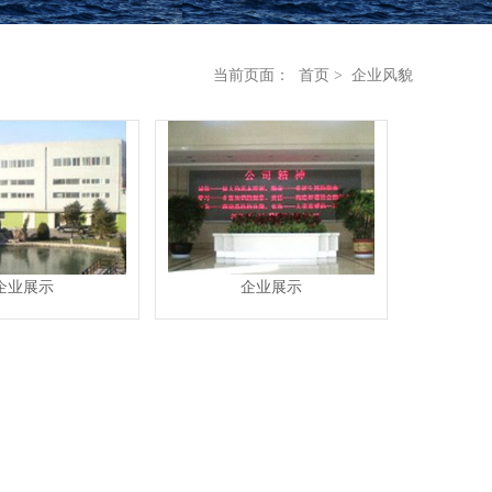
当前页面：
首页
> 企业风貌
企业展示
企业展示