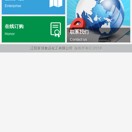
Enterprise
在线订购
联系我们
Honor
Contact us
辽阳富强食品化工有限公司
版权所有(C)2018