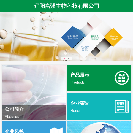
产品展示
Products
企业荣誉
公司简介
Honor
About us
企业风貌